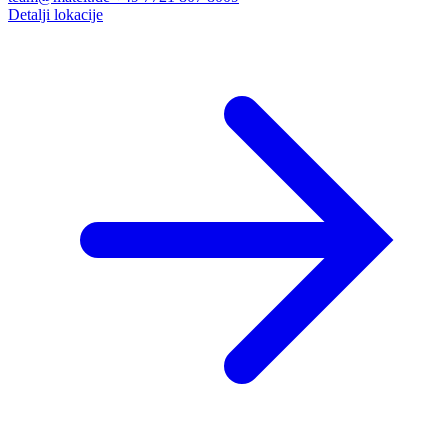
Detalji lokacije