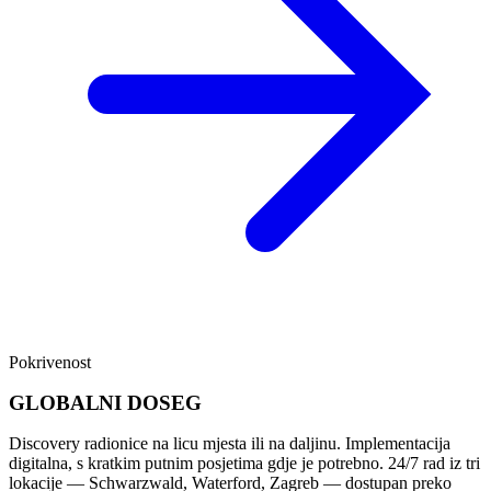
Pokrivenost
GLOBALNI DOSEG
Discovery radionice na licu mjesta ili na daljinu. Implementacija
digitalna, s kratkim putnim posjetima gdje je potrebno. 24/7 rad iz tri
lokacije — Schwarzwald, Waterford, Zagreb — dostupan preko