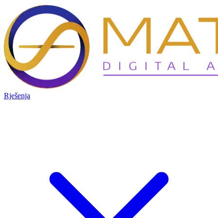
Rješenja