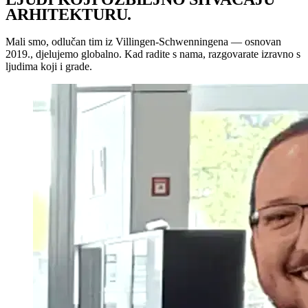
ARHITEKTURU
.
Mali smo, odlučan tim iz Villingen-Schwenningena — osnovan
2019., djelujemo globalno. Kad radite s nama, razgovarate izravno s
ljudima koji i grade.