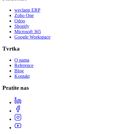
weclapp ERP
Zoho One
Odoo
Shopify
Microsoft 365
Google Workspace
Tvrtka
O nama
Reference
Blog
Kontakt
Pratite nas