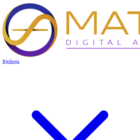
Rješenja