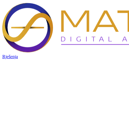
Rješenja