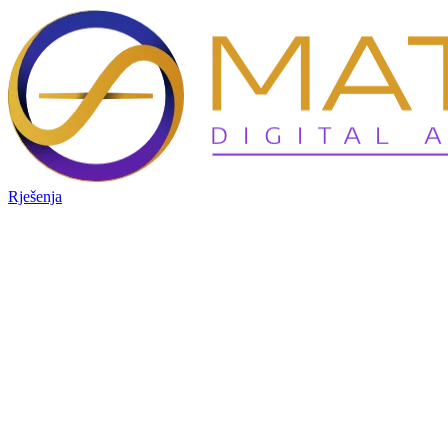
Rješenja