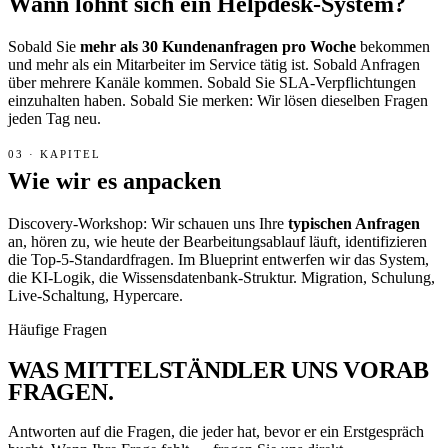
Wann lohnt sich ein Helpdesk-System?
Sobald Sie
mehr als 30 Kundenanfragen pro Woche
bekommen
und mehr als ein Mitarbeiter im Service tätig ist. Sobald Anfragen
über mehrere Kanäle kommen. Sobald Sie SLA-Verpflichtungen
einzuhalten haben. Sobald Sie merken: Wir lösen dieselben Fragen
jeden Tag neu.
Wie wir es anpacken
Discovery-Workshop: Wir schauen uns Ihre
typischen Anfragen
an, hören zu, wie heute der Bearbeitungsablauf läuft, identifizieren
die Top-5-Standardfragen. Im Blueprint entwerfen wir das System,
die KI-Logik, die Wissensdatenbank-Struktur. Migration, Schulung,
Live-Schaltung, Hypercare.
Häufige Fragen
WAS MITTELSTÄNDLER UNS
VORAB
FRAGEN.
Antworten auf die Fragen, die jeder hat, bevor er ein Erstgespräch