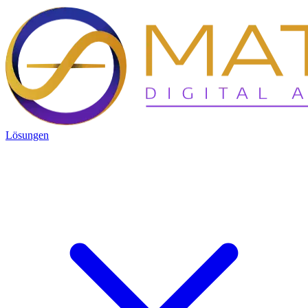
Lösungen