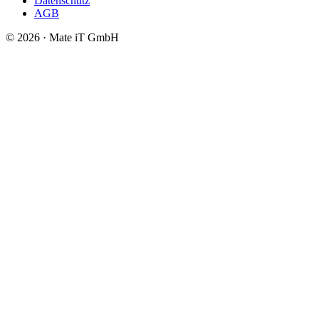
Datenschutz
AGB
© 2026 · Mate iT GmbH