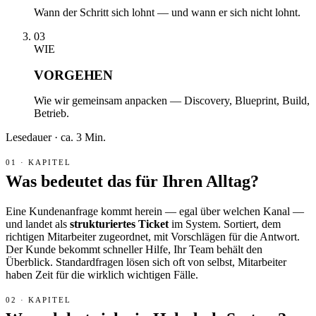
Wann der Schritt sich lohnt — und wann er sich nicht lohnt.
03
WIE
VORGEHEN
Wie wir gemeinsam anpacken — Discovery, Blueprint, Build,
Betrieb.
Lesedauer · ca. 3 Min.
Was bedeutet das für Ihren Alltag?
Eine Kundenanfrage kommt herein — egal über welchen Kanal —
und landet als
strukturiertes Ticket
im System. Sortiert, dem
richtigen Mitarbeiter zugeordnet, mit Vorschlägen für die Antwort.
Der Kunde bekommt schneller Hilfe, Ihr Team behält den
Überblick. Standardfragen lösen sich oft von selbst, Mitarbeiter
haben Zeit für die wirklich wichtigen Fälle.