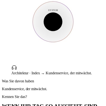
SYSTEM
Architektur · Index
→ Kundenservice, der mitwächst.
Was Sie davon haben
Kundenservice, der mitwächst.
Kennen Sie das?