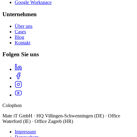
Google Workspace
Unternehmen
Über uns
Cases
Blog
Kontakt
Folgen Sie uns
Colophon
Mate iT GmbH · HQ Villingen-Schwenningen (DE) · Office
Waterford (IE) · Office Zagreb (HR)
Impressum