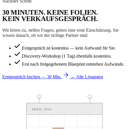
Nächster Schritt
30 MINUTEN.
KEINE FOLIEN
.
KEIN
VERKAUFSGESPRÄCH
.
Wir hören zu, stellen Fragen, geben eine erste Einschätzung. Sie
wissen danach, ob wir der richtige Partner sind.
Erstgespräch ist kostenlos — kein Aufwand für Sie.
Discovery-Workshop (1 Tag) ebenfalls kostenlos.
Erst nach freigegebenem Blueprint entstehen Aufwände.
Erstgespräch buchen — 30 Min.
← Alle Lösungen
APRIL 2026