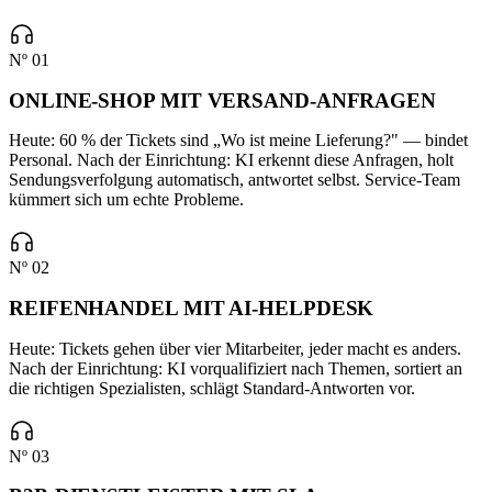
Nº 01
ONLINE-SHOP MIT VERSAND-ANFRAGEN
Heute: 60 % der Tickets sind „Wo ist meine Lieferung?" — bindet
Personal. Nach der Einrichtung: KI erkennt diese Anfragen, holt
Sendungsverfolgung automatisch, antwortet selbst. Service-Team
kümmert sich um echte Probleme.
Nº 02
REIFENHANDEL MIT AI-HELPDESK
Heute: Tickets gehen über vier Mitarbeiter, jeder macht es anders.
Nach der Einrichtung: KI vorqualifiziert nach Themen, sortiert an
die richtigen Spezialisten, schlägt Standard-Antworten vor.
Nº 03