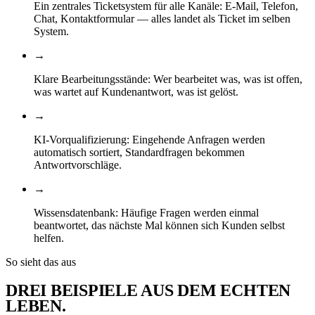
Ein zentrales Ticketsystem für alle Kanäle: E-Mail, Telefon,
Chat, Kontaktformular — alles landet als Ticket im selben
System.
→
Klare Bearbeitungsstände: Wer bearbeitet was, was ist offen,
was wartet auf Kundenantwort, was ist gelöst.
→
KI-Vorqualifizierung: Eingehende Anfragen werden
automatisch sortiert, Standardfragen bekommen
Antwortvorschläge.
→
Wissensdatenbank: Häufige Fragen werden einmal
beantwortet, das nächste Mal können sich Kunden selbst
helfen.
So sieht das aus
DREI BEISPIELE AUS DEM
ECHTEN
LEBEN
.