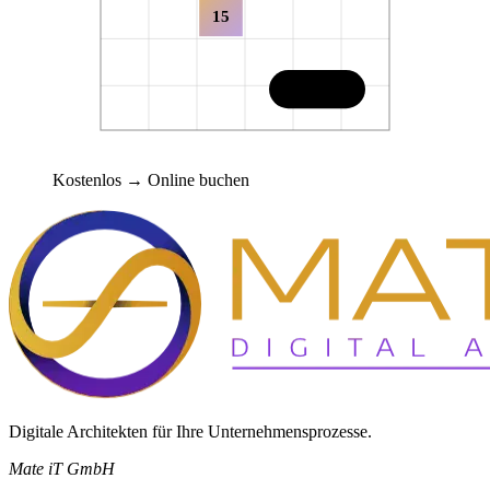
15
30 MIN
Kostenlos
→ Online buchen
Digitale Architekten für Ihre Unternehmensprozesse.
Mate iT GmbH