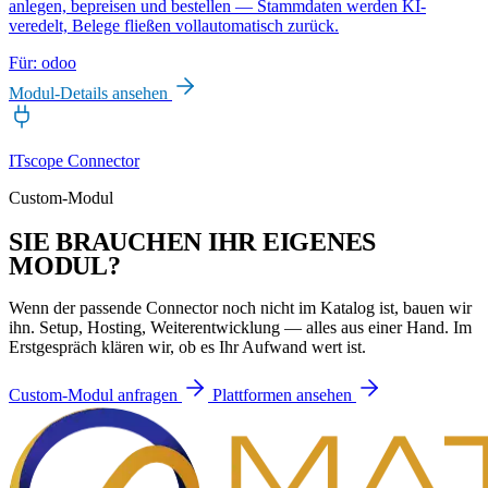
anlegen, bepreisen und bestellen — Stammdaten werden KI-
veredelt, Belege fließen vollautomatisch zurück.
Für:
odoo
Modul-Details ansehen
ITscope Connector
Custom-Modul
SIE BRAUCHEN
IHR EIGENES
MODUL?
Wenn der passende Connector noch nicht im Katalog ist, bauen wir
ihn. Setup, Hosting, Weiterentwicklung — alles aus einer Hand. Im
Erstgespräch klären wir, ob es Ihr Aufwand wert ist.
Custom-Modul anfragen
Plattformen ansehen