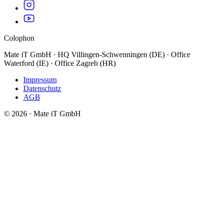
Colophon
Mate iT GmbH · HQ Villingen-Schwenningen (DE) · Office
Waterford (IE) · Office Zagreb (HR)
Impressum
Datenschutz
AGB
© 2026 · Mate iT GmbH