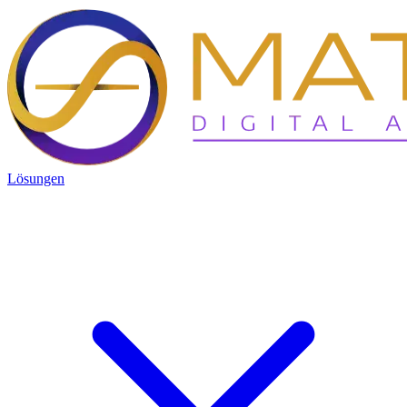
Lösungen