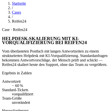
Startseite
/
Cases
/
Reifen24
Case · Reifen24
HELPDESK-SKALIERUNG MIT KI-
VORQUALIFIZIERUNG BEI REIFEN24
Vom überlasteten Postfach mit langen Antwortzeiten zu einem
strukturierten Helpdesk mit KI-Vorqualifizierung. Standardanfragen
bekommen Antwortvorschläge, der Mensch prüft und schickt —
Reifen24 skaliert heute den Support, ohne das Team zu vergrößern.
Ergebnis in Zahlen
Antwortzeit
− 60 %
Standard-Tickets
vorqualifiziert
Team-Größe
unverändert
Herausforderung