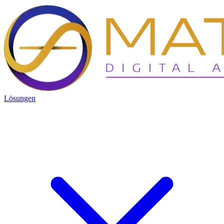
Lösungen