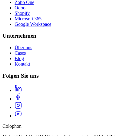
Zoho One
Odoo
Shopify
Microsoft 365
Google Workspace
Unternehmen
Über uns
Cases
Blog
Kontakt
Folgen Sie uns
Colophon